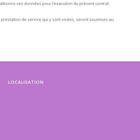
ilisions ces données pour l’exacution du présent contrat.
 prestation de service qui y sont visées, seront soumises au
LOCALISATION