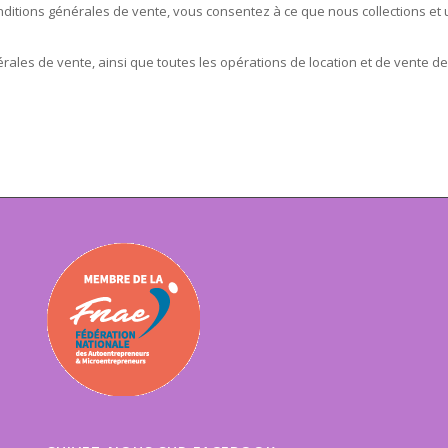
tions générales de vente, vous consentez à ce que nous collections et ut
rales de vente, ainsi que toutes les opérations de location et de vente de