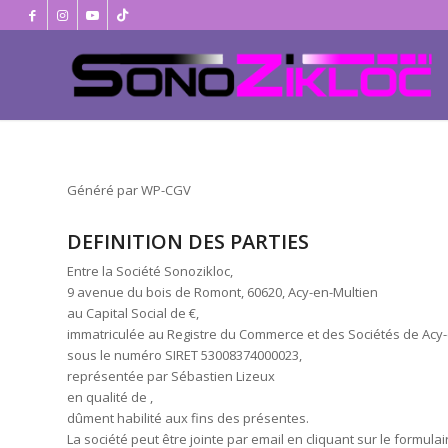
Généré par WP-CGV
DEFINITION DES PARTIES
Entre la Société Sonozikloc,
9 avenue du bois de Romont, 60620, Acy-en-Multien
au Capital Social de €,
immatriculée au Registre du Commerce et des Sociétés de Acy-
sous le numéro SIRET 53008374000023,
représentée par Sébastien Lizeux
en qualité de ,
dûment habilité aux fins des présentes.
La société peut être jointe par email en cliquant sur le formulai