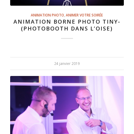
ANIMATION PHOTO
,
ANIMER VOTRE SOIRÉE
ANIMATION BORNE PHOTO TINY-
(PHOTOBOOTH DANS L’OISE)
24 janvier 2019