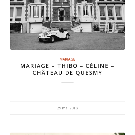
MARIAGE
MARIAGE – THIBO – CÉLINE –
CHÂTEAU DE QUESMY
29 mai 2018