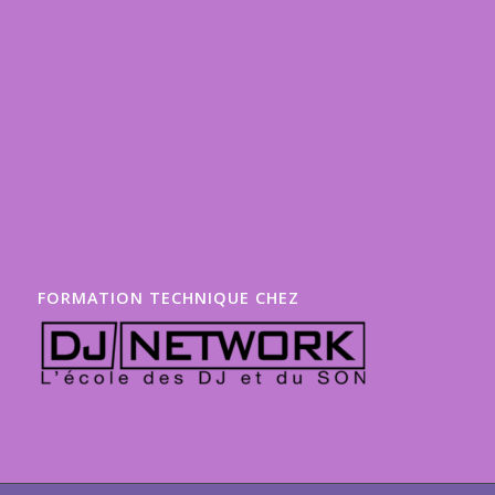
FORMATION TECHNIQUE CHEZ