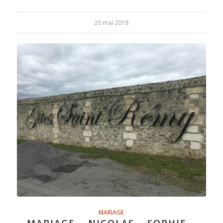
20 mai 2018
MARIAGE
MARIAGE – NICOLAS – SOPHIE –