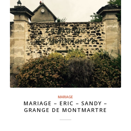
MARIAGE
MARIAGE – ERIC – SANDY –
GRANGE DE MONTMARTRE