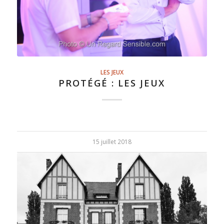
LES JEUX
PROTÉGÉ : LES JEUX
15 juillet 2018