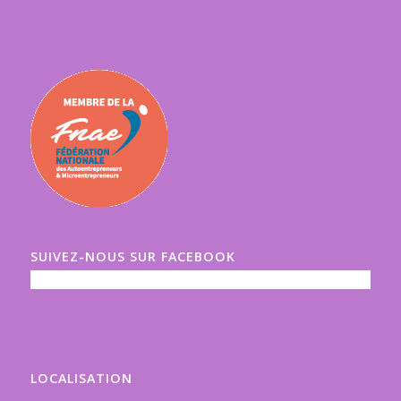
SUIVEZ-NOUS SUR FACEBOOK
LOCALISATION