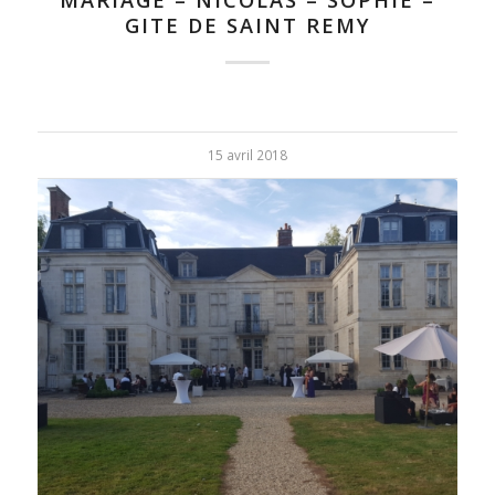
GITE DE SAINT REMY
15 avril 2018