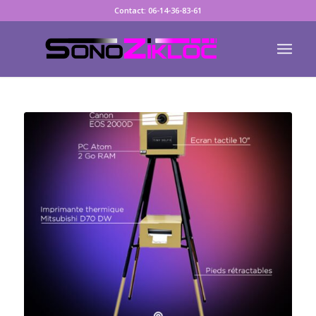
Contact: 06-14-36-83-61