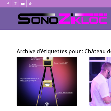
Archive d’étiquettes pour :
Château d