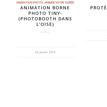
ANIMATION PHOTO
,
ANIMER VOTRE SOIRÉE
ANIMATION BORNE
PROTÉ
PHOTO TINY-
(PHOTOBOOTH DANS
L’OISE)
24 janvier 2019