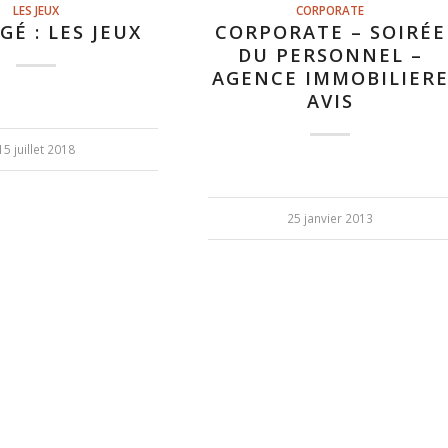
LES JEUX
CORPORATE
GÉ : LES JEUX
CORPORATE – SOIRÉE
DU PERSONNEL –
AGENCE IMMOBILIER
AVIS
15 juillet 2018
25 janvier 2013