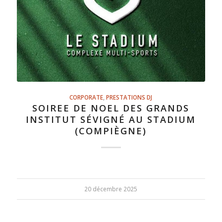
CORPORATE
,
PRESTATIONS DJ
SOIREE DE NOEL DES GRANDS
INSTITUT SÉVIGNÉ AU STADIUM
(COMPIÈGNE)
20 décembre 2025