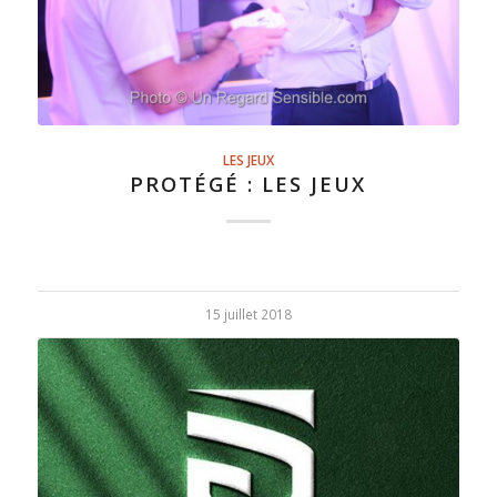
LES JEUX
PROTÉGÉ : LES JEUX
15 juillet 2018