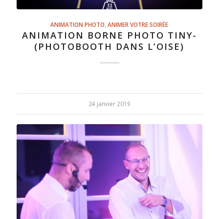
ANIMATION PHOTO
,
ANIMER VOTRE SOIRÉE
ANIMATION BORNE PHOTO TINY-
(PHOTOBOOTH DANS L’OISE)
24 janvier 2019