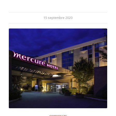
15 septembre 2020