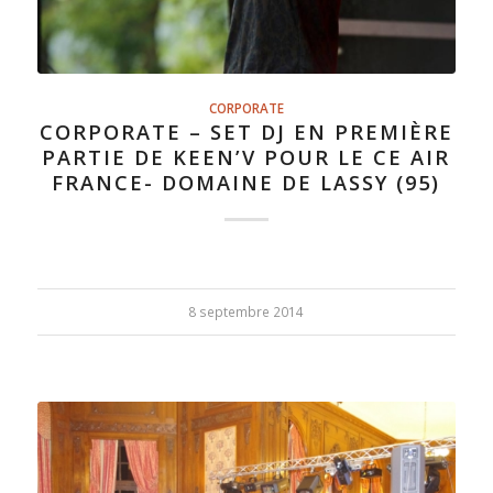
CORPORATE
CORPORATE – SET DJ EN PREMIÈRE
PARTIE DE KEEN’V POUR LE CE AIR
FRANCE- DOMAINE DE LASSY (95)
8 septembre 2014