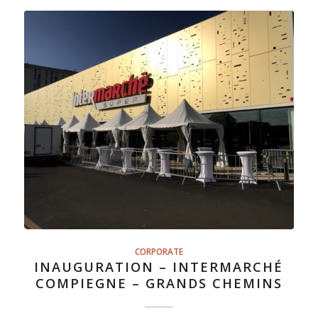
CORPORATE
INAUGURATION – INTERMARCHÉ
COMPIEGNE – GRANDS CHEMINS