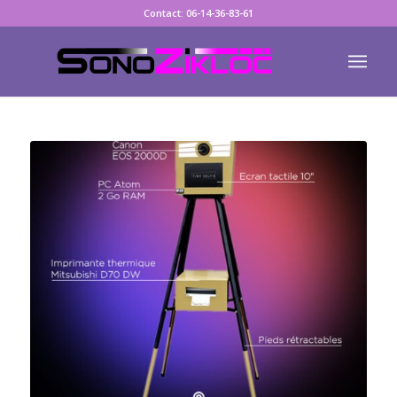
Contact: 06-14-36-83-61