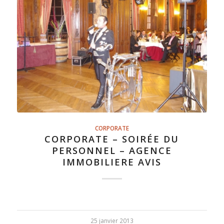
CORPORATE
CORPORATE – SOIRÉE DU
PERSONNEL – AGENCE
IMMOBILIERE AVIS
25 janvier 2013