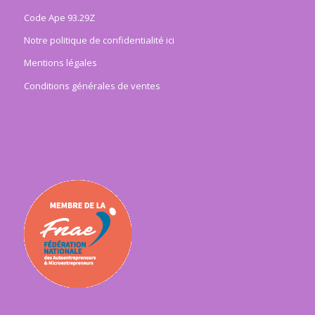
Code Ape 93.29Z
Notre politique de confidentialité ici
Mentions légales
Conditions générales de ventes