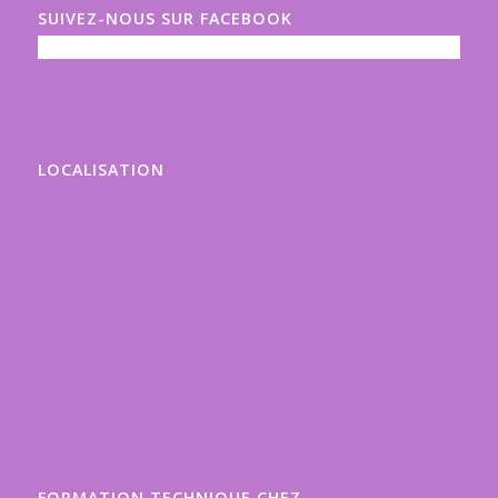
SUIVEZ-NOUS SUR FACEBOOK
LOCALISATION
FORMATION TECHNIQUE CHEZ