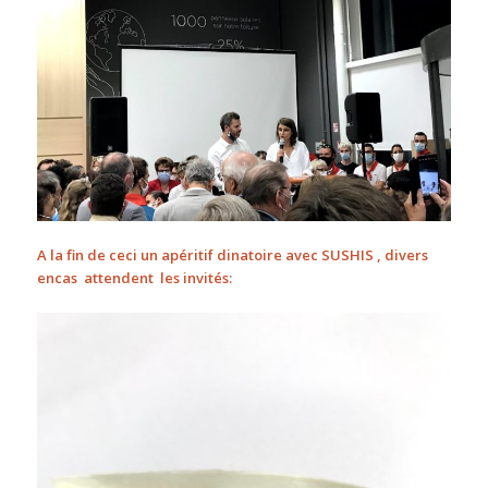
A la fin de ceci un apéritif dinatoire avec SUSHIS , divers
encas attendent les invités: