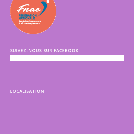
SUIVEZ-NOUS SUR FACEBOOK
LOCALISATION