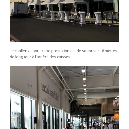
Le challenge pour cette prestation est de sonoriser 18 mètres
de longueur à l’arrière des caisses