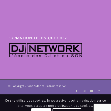
FORMATION TECHNIQUE CHEZ
© Copyright - Sonozikloc tous droit réservé
Ce site utilise des cookies. En poursuivant votre navigation sur ce
site, vous acceptez notre utilisation des cookies.