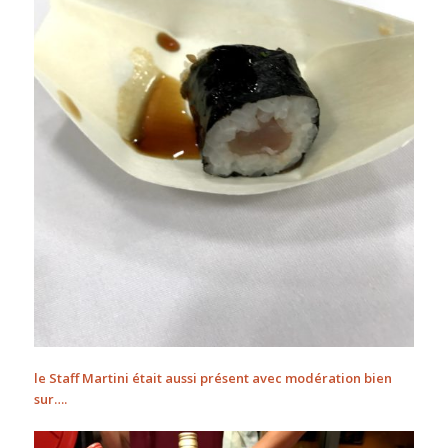
le Staff Martini était aussi présent avec modération bien
sur….