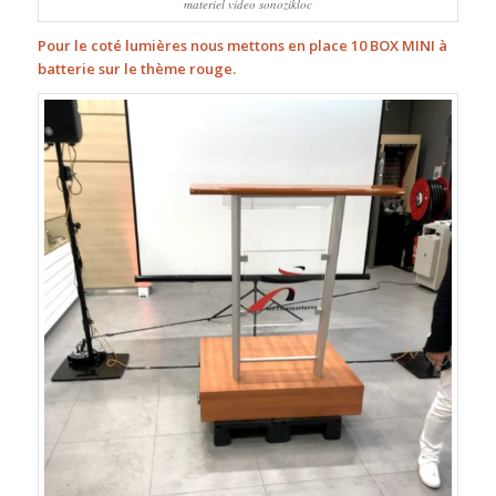
materiel video sonozikloc
Pour le coté lumières nous mettons en place 10 BOX MINI à
batterie sur le thème rouge.