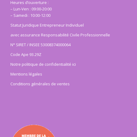
Heures d’ouverture :
– Lun-Ven : 09:00-20:00
– Samedi : 10:00-12:00
Statut Juridique Entrepreneur Individuel
avec assurance Responsabilité Civile Professionnelle
N° SIRET / INSEE 53008374000064
Code Ape 93.29Z
Notre politique de confidentialité ici
Mentions légales
Conditions générales de ventes