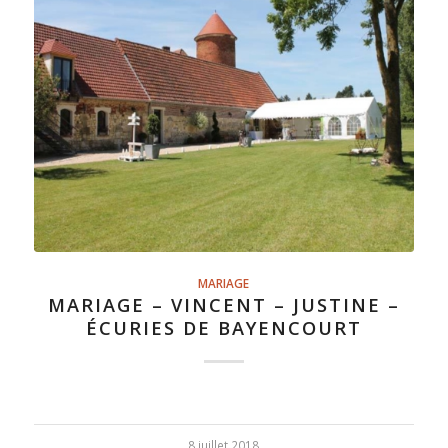
MARIAGE
MARIAGE – VINCENT – JUSTINE –
ÉCURIES DE BAYENCOURT
8 juillet 2018