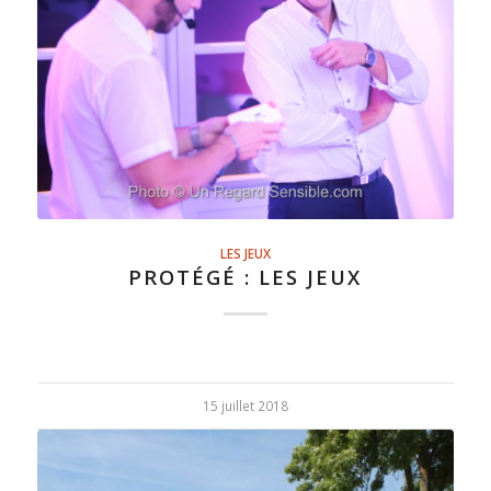
LES JEUX
PROTÉGÉ : LES JEUX
15 juillet 2018