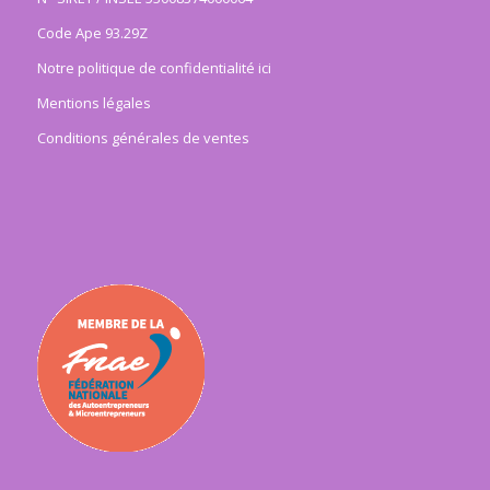
Code Ape 93.29Z
Notre politique de confidentialité ici
Mentions légales
Conditions générales de ventes