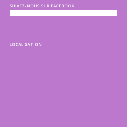
SUIVEZ-NOUS SUR FACEBOOK
LOCALISATION