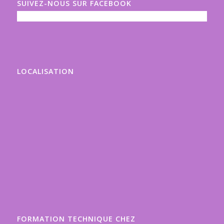
SUIVEZ-NOUS SUR FACEBOOK
LOCALISATION
FORMATION TECHNIQUE CHEZ