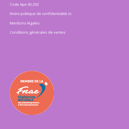
Code Ape 93.29Z
Notre politique de confidentialité ici
Mentions légales
Conditions générales de ventes