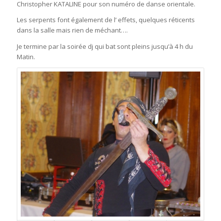
Christopher KATALINE pour son numéro de danse orientale.
Les serpents font également de l’ effets, quelques réticents
dans la salle mais rien de méchant….
Je termine par la soirée dj qui bat sont pleins jusqu’à 4 h du
Matin.