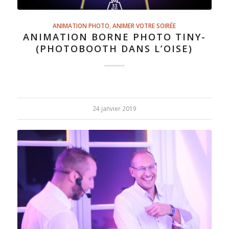
ANIMATION PHOTO
,
ANIMER VOTRE SOIRÉE
ANIMATION BORNE PHOTO TINY-
(PHOTOBOOTH DANS L’OISE)
24 janvier 2019