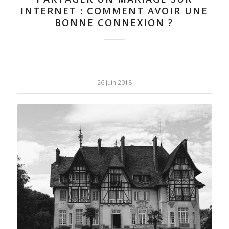
INTERNET : COMMENT AVOIR UNE
BONNE CONNEXION ?
26 juin 2018