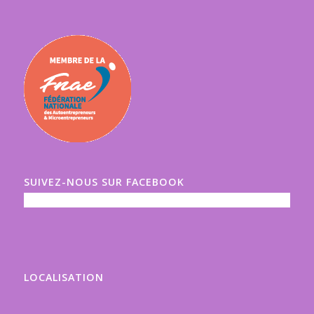
SUIVEZ-NOUS SUR FACEBOOK
LOCALISATION