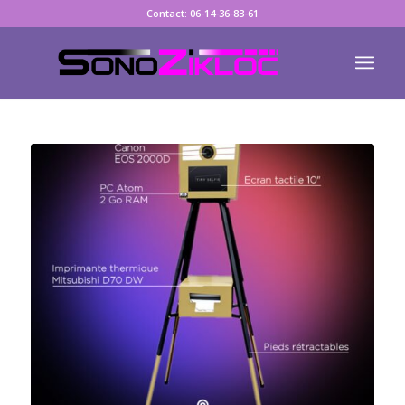
Contact: 06-14-36-83-61