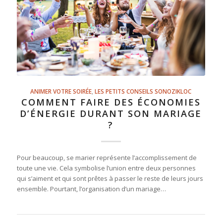
ANIMER VOTRE SOIRÉE
,
LES PETITS CONSEILS SONOZIKLOC
COMMENT FAIRE DES ÉCONOMIES
D’ÉNERGIE DURANT SON MARIAGE
?
Pour beaucoup, se marier représente l’accomplissement de
toute une vie. Cela symbolise l’union entre deux personnes
qui s’aiment et qui sont prêtes à passer le reste de leurs jours
ensemble. Pourtant, l’organisation d’un mariage…