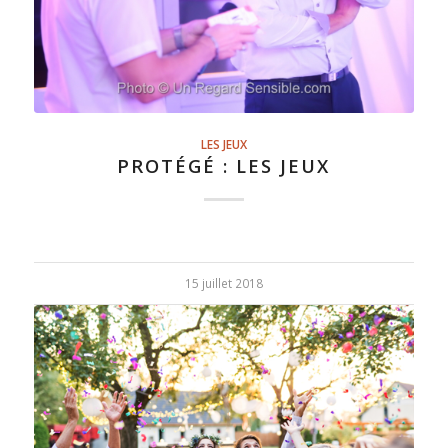
LES JEUX
PROTÉGÉ : LES JEUX
15 juillet 2018