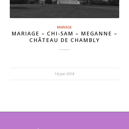
MARIAGE
MARIAGE – CHI-SAM – MEGANNE –
CHÂTEAU DE CHAMBLY
16 juin 2018