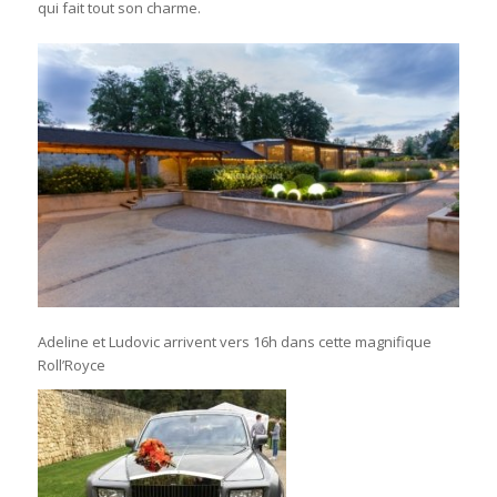
qui fait tout son charme.
Adeline et Ludovic arrivent vers 16h dans cette magnifique
Roll’Royce