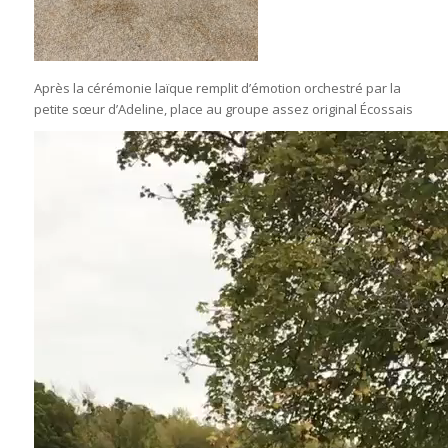
Après la cérémonie laïque remplit d’émotion orchestré par la
petite sœur d’Adeline, place au groupe assez original Écossais