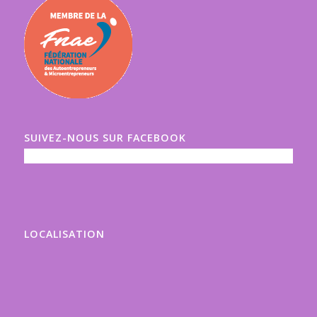
SUIVEZ-NOUS SUR FACEBOOK
LOCALISATION