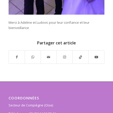
Merci à Adeline et Ludovic pour leur confiance et leur
bienveillance
Partager cet article
COORDONNÉES
Secteur de Compiègne (Oise)