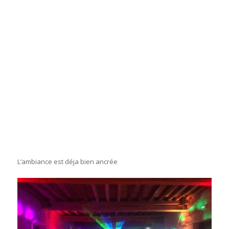
L’ambiance est déja bien ancrée