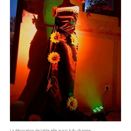
La décoration de table elle aussi à du charme: